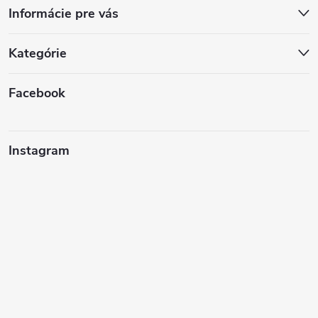
Informácie pre vás
Kategórie
Facebook
Instagram