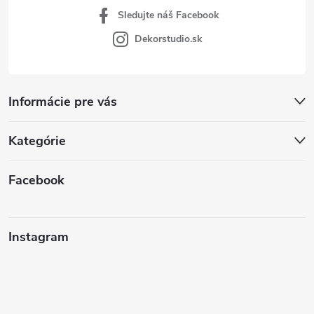
Sledujte náš Facebook
Dekorstudio.sk
Informácie pre vás
Kategórie
Facebook
Instagram