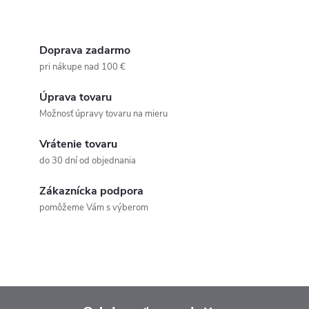
Doprava zadarmo
pri nákupe nad 100 €
Úprava tovaru
Možnosť úpravy tovaru na mieru
Vrátenie tovaru
do 30 dní od objednania
Zákaznícka podpora
pomôžeme Vám s výberom