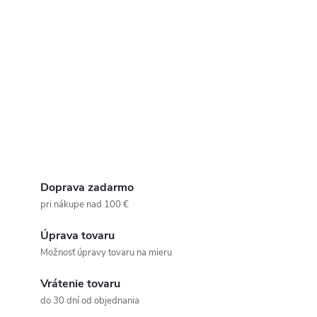
Doprava zadarmo
pri nákupe nad 100 €
Úprava tovaru
Možnosť úpravy tovaru na mieru
Vrátenie tovaru
do 30 dní od objednania