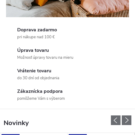
Doprava zadarmo
pri nákupe nad 100 €
Úprava tovaru
Možnosť úpravy tovaru na mieru
Vrátenie tovaru
do 30 dní od objednania
Zákaznícka podpora
pomôžeme Vám s výberom
Novinky