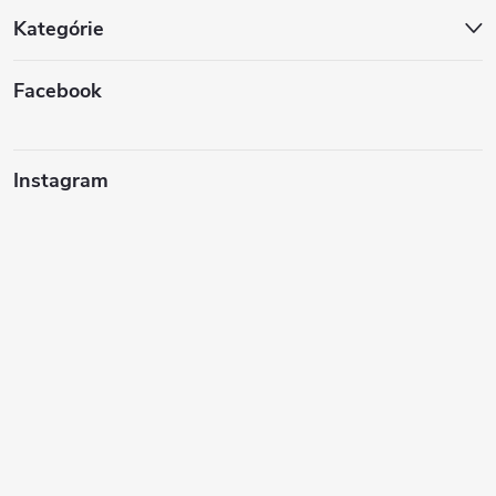
Kategórie
Facebook
Instagram