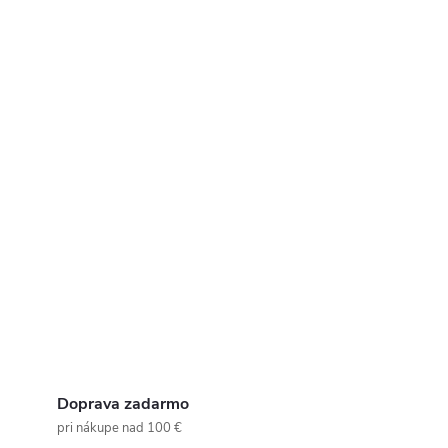
Doprava zadarmo
pri nákupe nad 100 €