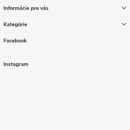
Informácie pre vás
Kategórie
Facebook
Instagram