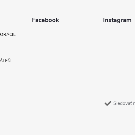
Facebook
Instagram
KORÁCIE
DÁLEŇ
Sledovať 