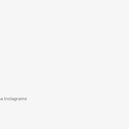
na Instagrame