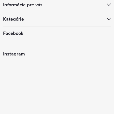
Informácie pre vás
Kategórie
Facebook
Instagram