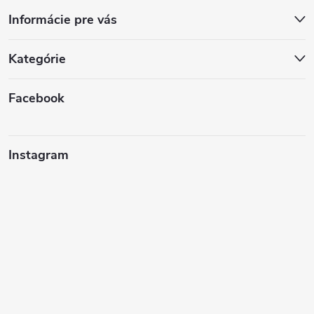
Informácie pre vás
Kategórie
Facebook
Instagram