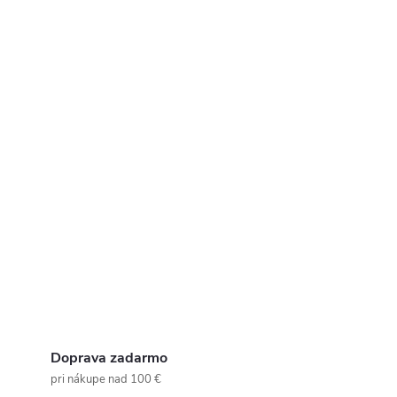
Doprava zadarmo
pri nákupe nad 100 €