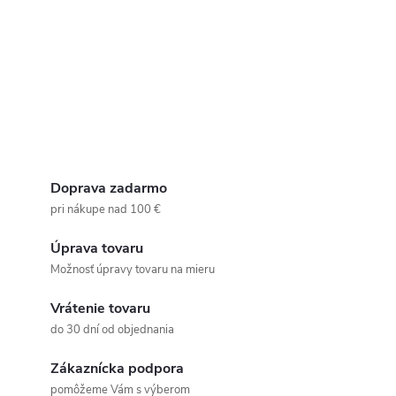
Doprava zadarmo
pri nákupe nad 100 €
Úprava tovaru
Možnosť úpravy tovaru na mieru
Vrátenie tovaru
do 30 dní od objednania
Zákaznícka podpora
pomôžeme Vám s výberom