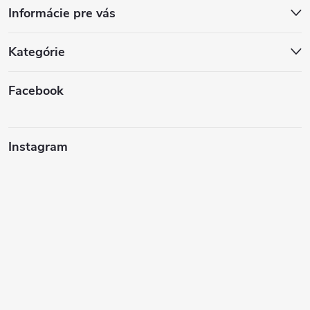
Informácie pre vás
Kategórie
Facebook
Instagram