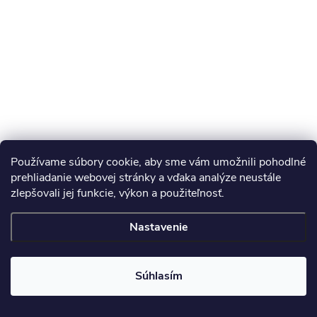
Používame súbory cookie, aby sme vám umožnili pohodlné
prehliadanie webovej stránky a vďaka analýze neustále
zlepšovali jej funkcie, výkon a použiteľnosť.
Nastavenie
Súhlasím