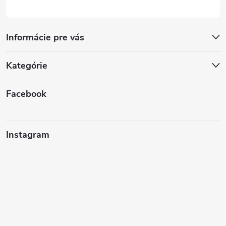
Informácie pre vás
Kategórie
Facebook
Instagram