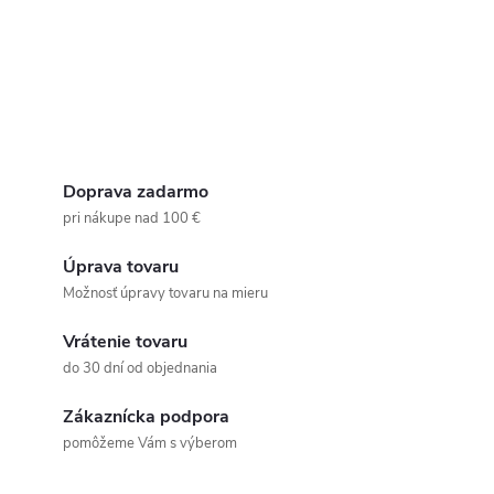
Doprava zadarmo
pri nákupe nad 100 €
Úprava tovaru
Možnosť úpravy tovaru na mieru
Vrátenie tovaru
do 30 dní od objednania
Zákaznícka podpora
pomôžeme Vám s výberom