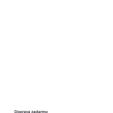
Doprava zadarmo