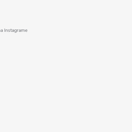
na Instagrame