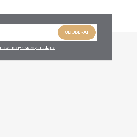
ODOBERAŤ
mi ochrany osobných údajov