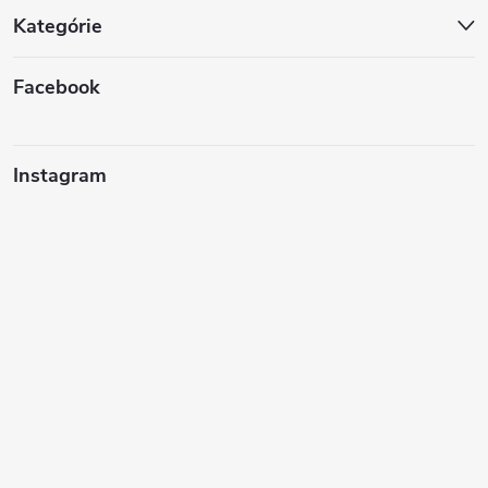
Kategórie
Facebook
Instagram