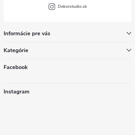
Dekorstudio.sk
Informácie pre vás
Kategórie
Facebook
Instagram