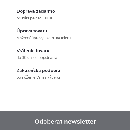
Doprava zadarmo
pri nákupe nad 100 €
Úprava tovaru
Možnosť úpravy tovaru na mieru
Vrátenie tovaru
do 30 dní od objednania
Zákaznícka podpora
pomôžeme Vám s výberom
Odoberať newsletter