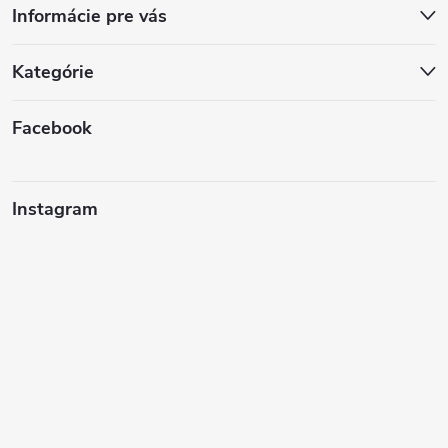
Informácie pre vás
Kategórie
Facebook
Instagram