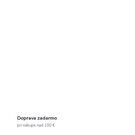
Doprava zadarmo
pri nákupe nad 100 €