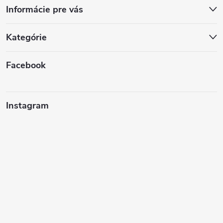
Informácie pre vás
Kategórie
Facebook
Instagram