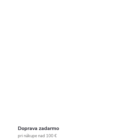
Doprava zadarmo
pri nákupe nad 100 €