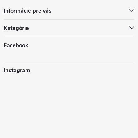
Informácie pre vás
Kategórie
Facebook
Instagram