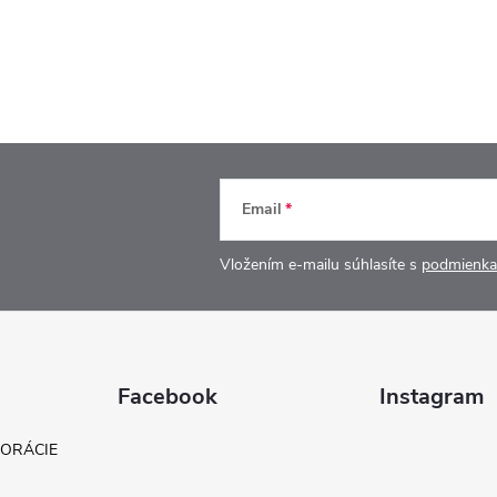
Email
Vložením e-mailu súhlasíte s
podmienka
Facebook
Instagram
KORÁCIE