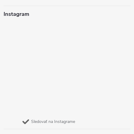
Instagram
Sledovať na Instagrame