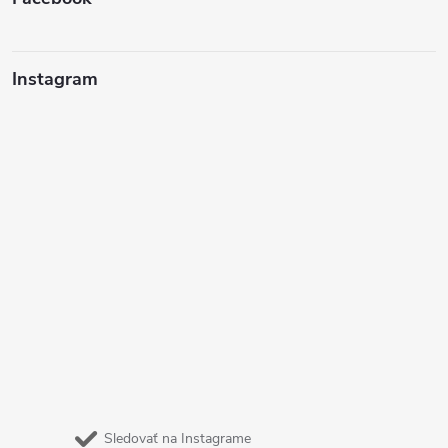
Instagram
Sledovať na Instagrame