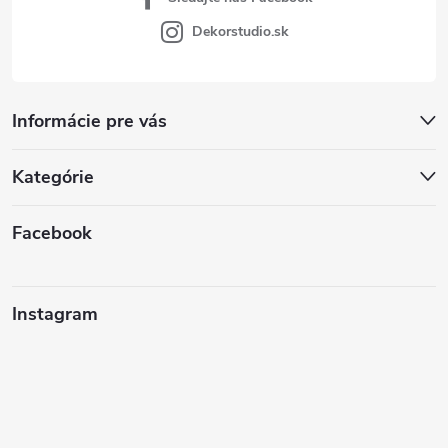
Dekorstudio.sk
Informácie pre vás
Kategórie
Facebook
Instagram