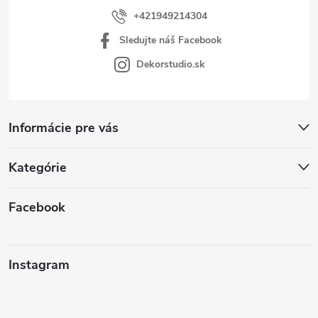
+421949214304
Sledujte náš Facebook
Dekorstudio.sk
Informácie pre vás
Kategórie
Facebook
Instagram