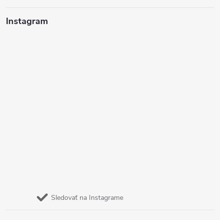
Instagram
Sledovať na Instagrame