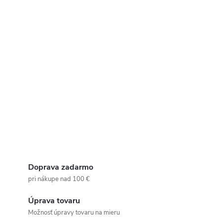
Doprava zadarmo
pri nákupe nad 100 €
Úprava tovaru
Možnosť úpravy tovaru na mieru