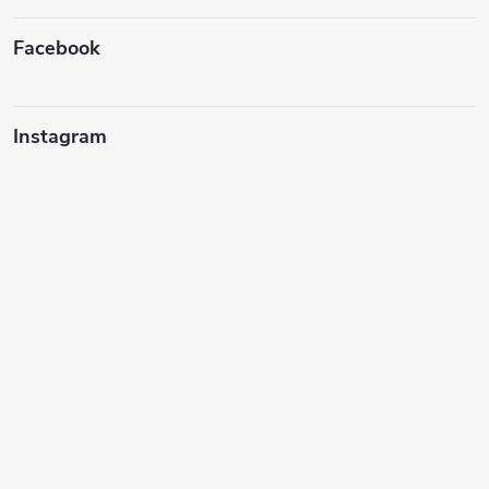
Facebook
Instagram