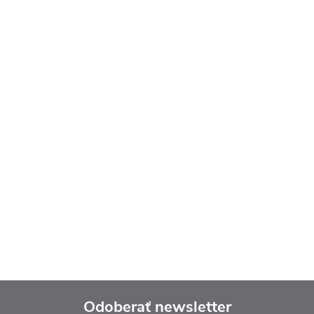
Odoberať newsletter