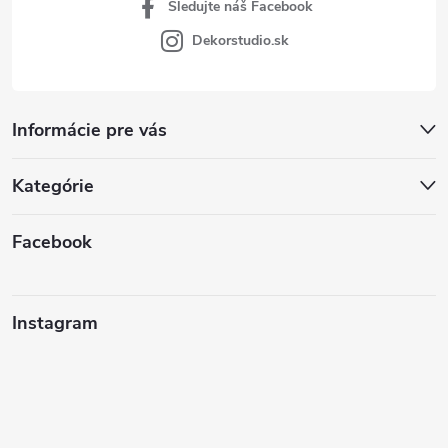
Sledujte náš Facebook
Dekorstudio.sk
Informácie pre vás
Kategórie
Facebook
Instagram