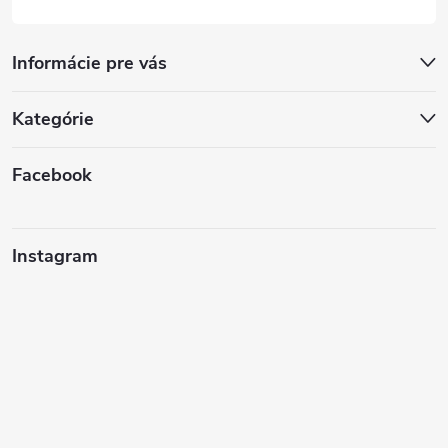
Informácie pre vás
Kategórie
Facebook
Instagram