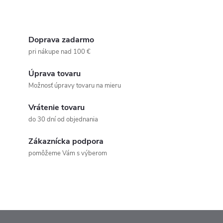
Doprava zadarmo
pri nákupe nad 100 €
Úprava tovaru
Možnosť úpravy tovaru na mieru
Vrátenie tovaru
do 30 dní od objednania
Zákaznícka podpora
pomôžeme Vám s výberom