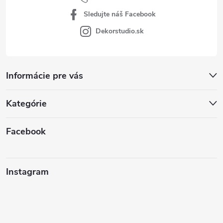
Sledujte náš Facebook
Dekorstudio.sk
Informácie pre vás
Kategórie
Facebook
Instagram