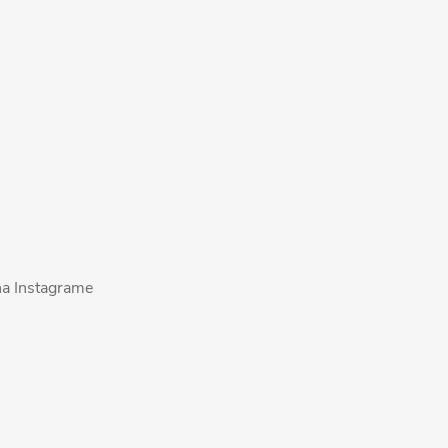
na Instagrame