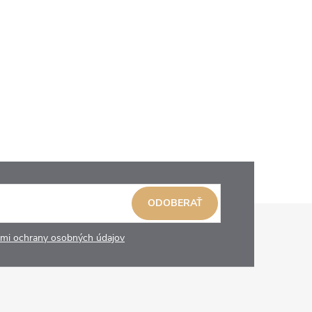
ODOBERAŤ
mi ochrany osobných údajov