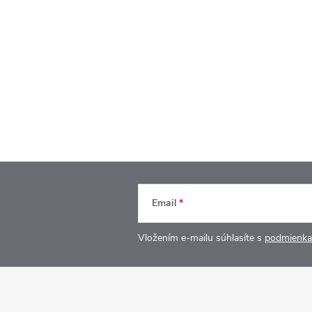
Email
Vložením e-mailu súhlasíte s
podmienka