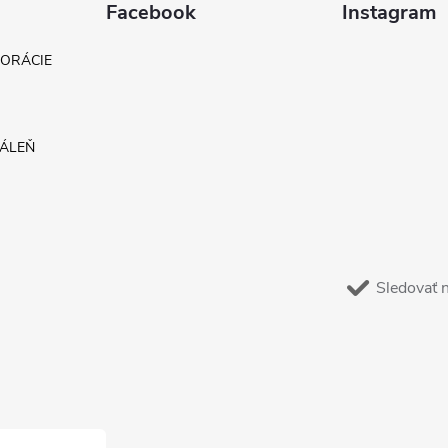
Facebook
Instagram
KORÁCIE
DÁLEŇ
Sledovať 