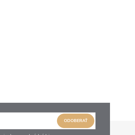
ODOBERAŤ