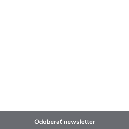
Odoberať newsletter