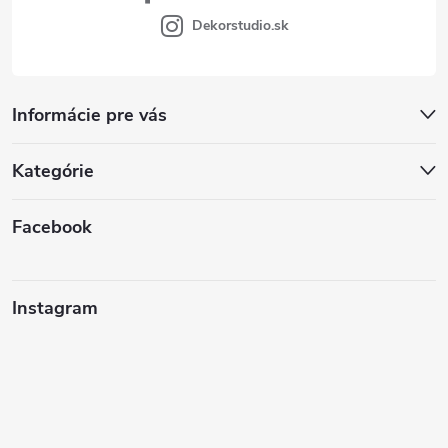
Dekorstudio.sk
Informácie pre vás
Kategórie
Facebook
Instagram