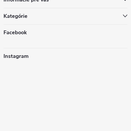
Kategórie
Facebook
Instagram