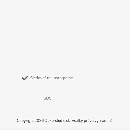
Sledovať na Instagrame
SDS
Copyright 2026
Dekorstudio.sk
. Všetky práva vyhradené.