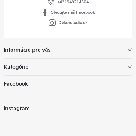
+421949214304
Sledujte náš Facebook
Dekorstudio.sk
Informácie pre vás
Kategórie
Facebook
Instagram