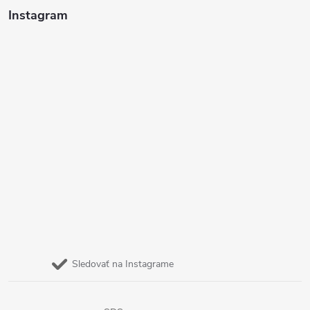
Instagram
Sledovať na Instagrame