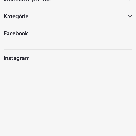
Kategórie
Facebook
Instagram