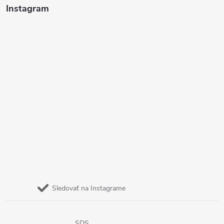
Instagram
Sledovať na Instagrame
SDS