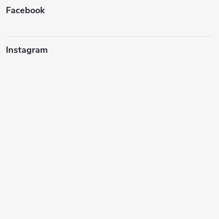
Facebook
Instagram