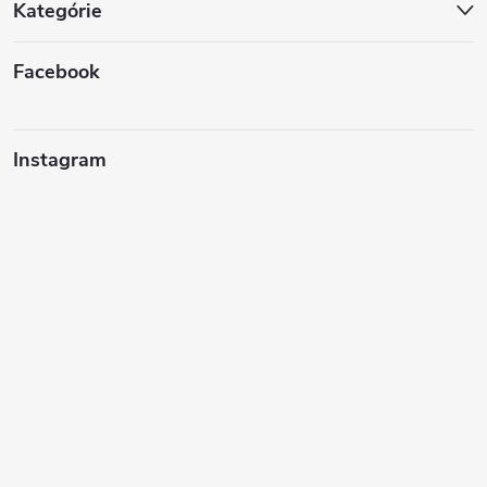
Kategórie
Facebook
Instagram