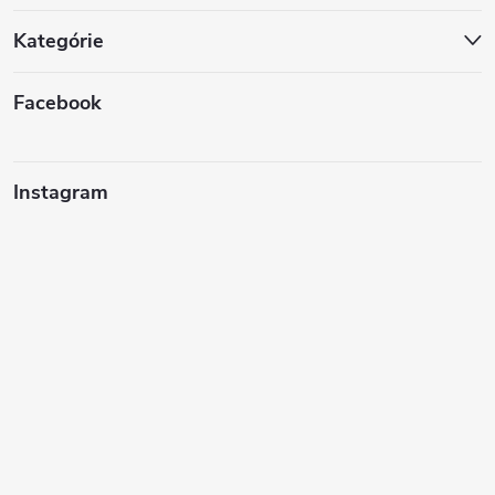
Kategórie
Facebook
Instagram