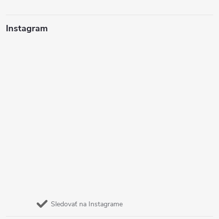
Instagram
Sledovať na Instagrame