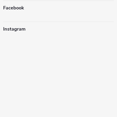
Facebook
Instagram