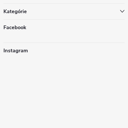
Kategórie
Facebook
Instagram