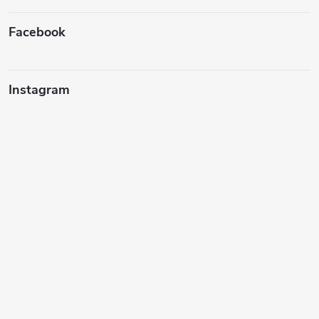
Facebook
Instagram