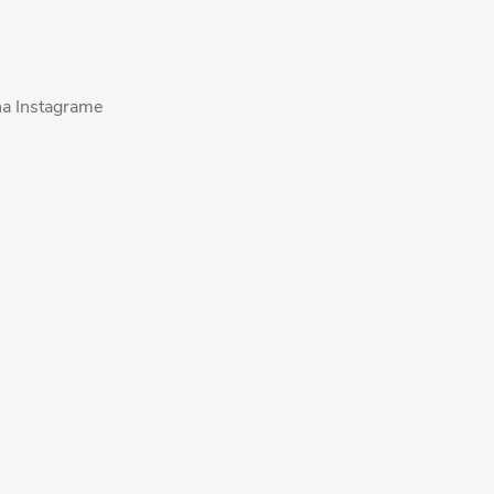
na Instagrame