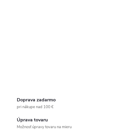
Doprava zadarmo
pri nákupe nad 100 €
Úprava tovaru
Možnosť úpravy tovaru na mieru