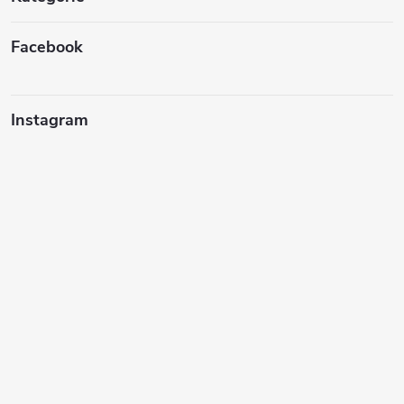
Facebook
Instagram