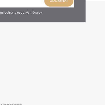
ODOBERAŤ
mi ochrany osobných údajov